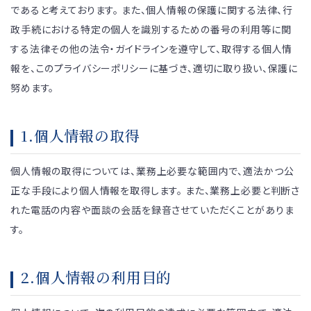
であると考えております。 また、個人情報の保護に関する法律、行
政手続における特定の個人を識別するための番号の利用等に関
する法律その他の法令・ガイドラインを遵守して、取得する個人情
報を、このプライバシーポリシーに基づき、適切に取り扱い、保護に
努めます。
1.個人情報の取得
個人情報の取得については、業務上必要な範囲内で、適法かつ公
正な手段により個人情報を取得します。 また、業務上必要と判断さ
れた電話の内容や面談の会話を録音させていただくことがありま
す。
2.個人情報の利用目的