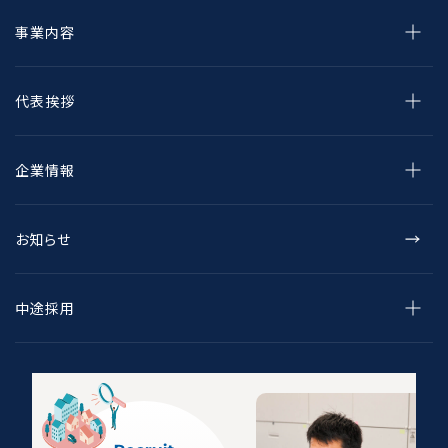
事業内容
代表挨拶
企業情報
お知らせ
中途採用