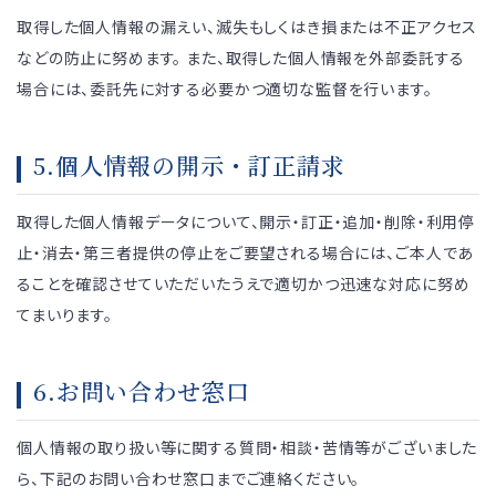
取得した個人情報の漏えい、滅失もしくはき損または不正アクセス
などの防止に努めます。 また、取得した個人情報を外部委託する
場合には、委託先に対する必要かつ適切な監督を行います。
5.個人情報の開示・訂正請求
取得した個人情報データについて、開示・訂正・追加・削除・利用停
止・消去・第三者提供の停止をご要望される場合には、ご本人であ
ることを確認させていただいたうえで適切かつ迅速な対応に努め
てまいります。
6.お問い合わせ窓口
個人情報の取り扱い等に関する質問・相談・苦情等がございました
ら、下記のお問い合わせ窓口までご連絡ください。