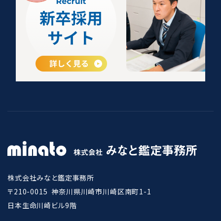
株式会社みなと鑑定事務所
〒210-0015
神奈川県川崎市川崎区南町1-1
日本生命川崎ビル9階