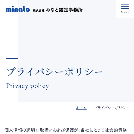
Menu
プライバシーポリシー
Privacy policy
ホーム
プライバシーポリシー
個人情報の適切な取扱いおよび保護が、当社にとって社会的責務