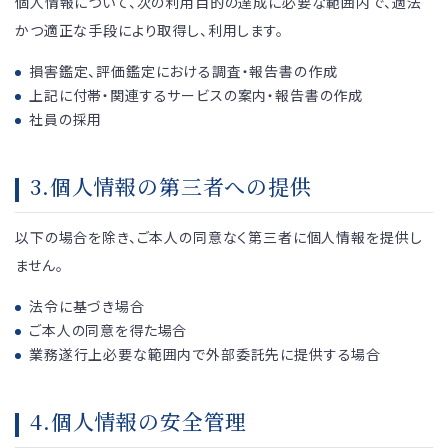
個人情報について、次の利用目的の達成に必要な範囲内で、適法
かつ適正な手段により取得し、利用します。
損害鑑定、評価鑑定における調査・報告書の作成
上記に付帯・関連するサービスの案内・報告書の作成
社員の採用
3.個人情報の第三者への提供
以下の場合を除き、ご本人の同意なく第三者に個人情報を提供し
ません。
法令に基づき場合
ご本人の同意を得た場合
業務遂行上必要な範囲内で外部委託先に提供する場合
4.個人情報の安全管理